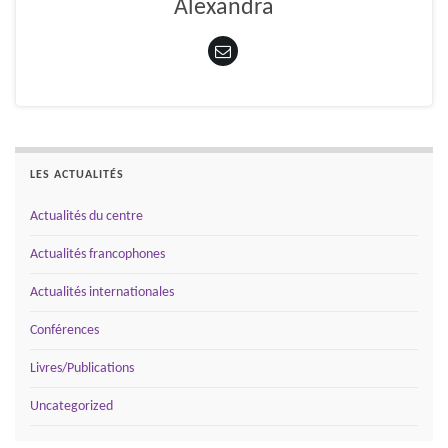
Alexandra
LES ACTUALITÉS
Actualités du centre
Actualités francophones
Actualités internationales
Conférences
Livres/Publications
Uncategorized