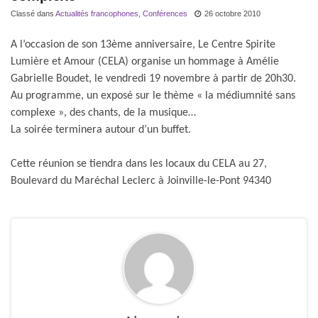
Classé dans
Actualités francophones
,
Conférences
26 octobre 2010
A l’occasion de son 13ème anniversaire, Le Centre Spirite
Lumière et Amour (CELA) organise un hommage à Amélie
Gabrielle Boudet, le vendredi 19 novembre à partir de 20h30.
Au programme, un exposé sur le thème « la médiumnité sans
complexe », des chants, de la musique…
La soirée terminera autour d’un buffet.
Cette réunion se tiendra dans les locaux du CELA au 27,
Boulevard du Maréchal Leclerc à Joinville-le-Pont 94340