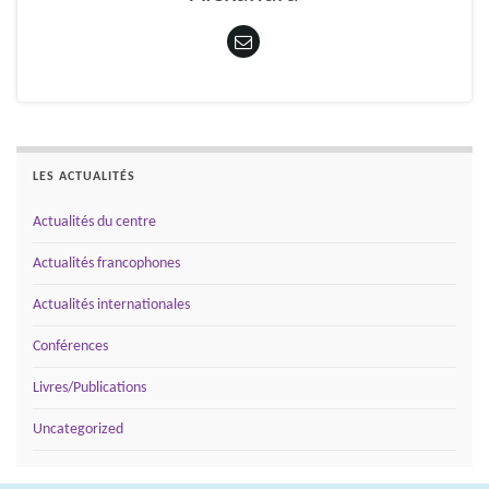
LES ACTUALITÉS
Actualités du centre
Actualités francophones
Actualités internationales
Conférences
Livres/Publications
Uncategorized