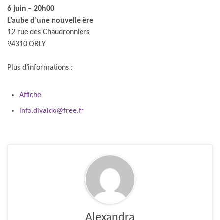
6 juin – 20h00
L’aube d’une nouvelle ère
12 rue des Chaudronniers
94310 ORLY
Plus d’informations :
Affiche
info.divaldo@free.fr
Alexandra