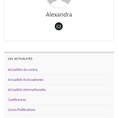
Alexandra
LES ACTUALITÉS
Actualités du centre
Actualités francophones
Actualités internationales
Conférences
Livres/Publications