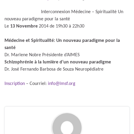
Interconnexion Médecine – Spiritualité Un
nouveau paradigme pour la santé
Le
13 Novembre
2014 de 19h30 à 22h30
Médecine et Spiritualité: Un nouveau paradigme pour la
santé
Dr. Marlene Nobre Présidente d’AIMES
Schizophrénie à la lumière d’un nouveau paradigme
Dr. José Fernando Barbosa de Souza Neuropédiatre
Inscription
– Courriel:
info@lmsf.org