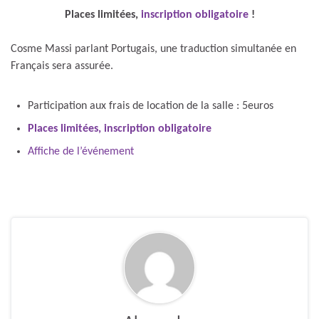
Places limitées,
inscription obligatoire
!
Cosme Massi parlant Portugais, une traduction simultanée en
Français sera assurée.
Participation aux frais de location de la salle : 5euros
Places limitées,
inscription obligatoire
Affiche de l’événement