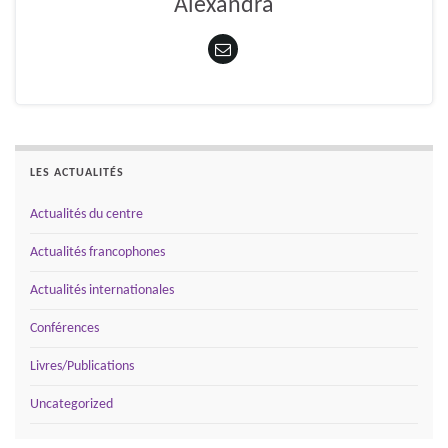
Alexandra
LES ACTUALITÉS
Actualités du centre
Actualités francophones
Actualités internationales
Conférences
Livres/Publications
Uncategorized