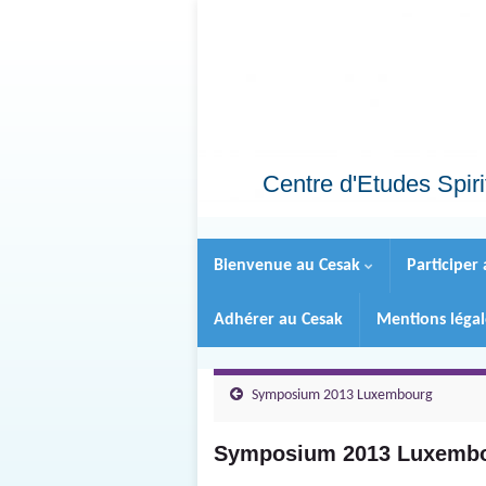
Centre d'Etudes Spiri
Bienvenue au Cesak
Participer
Adhérer au Cesak
Mentions léga
Symposium 2013 Luxembourg
Symposium 2013 Luxemb